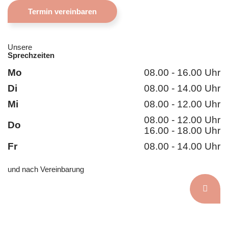
Termin vereinbaren
Unsere
Sprechzeiten
Mo
08.00 - 16.00 Uhr
Di
08.00 - 14.00 Uhr
Mi
08.00 - 12.00 Uhr
08.00 - 12.00 Uhr
Do
16.00 - 18.00 Uhr
Fr
08.00 - 14.00 Uhr
und nach Vereinbarung