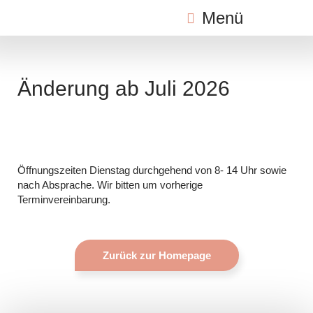
Zum
Menü
Inhalt
springen
Änderung ab Juli 2026
Öffnungszeiten Dienstag durchgehend von 8- 14 Uhr sowie
nach Absprache. Wir bitten um vorherige
Terminvereinbarung.
Zurück zur Homepage