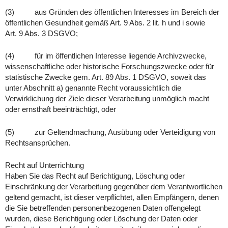
(3) aus Gründen des öffentlichen Interesses im Bereich der
öffentlichen Gesundheit gemäß Art. 9 Abs. 2 lit. h und i sowie
Art. 9 Abs. 3 DSGVO;
(4) für im öffentlichen Interesse liegende Archivzwecke,
wissenschaftliche oder historische Forschungszwecke oder für
statistische Zwecke gem. Art. 89 Abs. 1 DSGVO, soweit das
unter Abschnitt a) genannte Recht voraussichtlich die
Verwirklichung der Ziele dieser Verarbeitung unmöglich macht
oder ernsthaft beeinträchtigt, oder
(5) zur Geltendmachung, Ausübung oder Verteidigung von
Rechtsansprüchen.
Recht auf Unterrichtung
Haben Sie das Recht auf Berichtigung, Löschung oder
Einschränkung der Verarbeitung gegenüber dem Verantwortlichen
geltend gemacht, ist dieser verpflichtet, allen Empfängern, denen
die Sie betreffenden personenbezogenen Daten offengelegt
wurden, diese Berichtigung oder Löschung der Daten oder