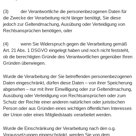
(3) der Verantwortliche die personenbezogenen Daten für
die Zwecke der Verarbeitung nicht länger benötigt, Sie diese
jedoch zur Geltendmachung, Ausübung oder Verteidigung von
Rechtsansprüchen benötigen, oder
(4) wenn Sie Widerspruch gegen die Verarbeitung gemäß
Art. 21 Abs. 1 DSGVO eingelegt haben und noch nicht feststeht,
ob die berechtigten Gründe des Verantwortlichen gegenüber Ihren
Gründen überwiegen.
Wurde die Verarbeitung der Sie betreffenden personenbezogenen
Daten eingeschränkt, dürfen diese Daten – von ihrer Speicherung
abgesehen – nur mit Ihrer Einwilligung oder zur Geltendmachung,
Ausübung oder Verteidigung von Rechtsansprüchen oder zum
Schutz der Rechte einer anderen natürlichen oder juristischen
Person oder aus Gründen eines wichtigen öffentlichen Interesses
der Union oder eines Mitgliedstaats verarbeitet werden.
Wurde die Einschränkung der Verarbeitung nach den o.g.
Voraussetzungen eingeschränkt, werden Sie von dem