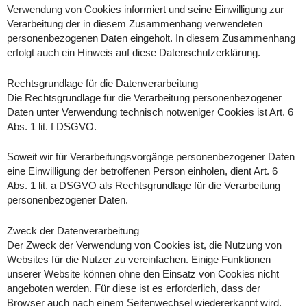
Verwendung von Cookies informiert und seine Einwilligung zur
Verarbeitung der in diesem Zusammenhang verwendeten
personenbezogenen Daten eingeholt. In diesem Zusammenhang
erfolgt auch ein Hinweis auf diese Datenschutzerklärung.
Rechtsgrundlage für die Datenverarbeitung
Die Rechtsgrundlage für die Verarbeitung personenbezogener
Daten unter Verwendung technisch notweniger Cookies ist Art. 6
Abs. 1 lit. f DSGVO.
Soweit wir für Verarbeitungsvorgänge personenbezogener Daten
eine Einwilligung der betroffenen Person einholen, dient Art. 6
Abs. 1 lit. a DSGVO als Rechtsgrundlage für die Verarbeitung
personenbezogener Daten.
Zweck der Datenverarbeitung
Der Zweck der Verwendung von Cookies ist, die Nutzung von
Websites für die Nutzer zu vereinfachen. Einige Funktionen
unserer Website können ohne den Einsatz von Cookies nicht
angeboten werden. Für diese ist es erforderlich, dass der
Browser auch nach einem Seitenwechsel wiedererkannt wird.