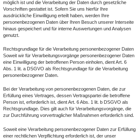
möglich ist und die Verarbeitung der Daten durch gesetzliche
Vorschriften gestattet ist. Sofern Sie uns hierfür Ihre
ausdrückliche Einwilligung erteilt haben, werden Ihre
personenbezogenen Daten über Ihren Besuch unserer Interseite
hinaus gespeichert und für interne Auswertungen und Analysen
genutzt.
Rechtsgrundlage für die Verarbeitung personenbezogener Daten
Soweit wir für Verarbeitungsvorgänge personenbezogener Daten
eine Einwilligung der betroffenen Person einholen, dient Art. 6
Abs. 1 lit. a DSGVO als Rechtsgrundlage für die Verarbeitung
personenbezogener Daten.
Bei der Verarbeitung von personenbezogenen Daten, die zur
Erfüllung eines Vertrages, dessen Vertragspartei die betroffene
Person ist, erforderlich ist, dient Art. 6 Abs. 1 lit. b DSGVO als
Rechtsgrundlage. Dies gilt auch für Verarbeitungsvorgänge, die
zur Durchführung vorvertraglicher Maßnahmen erforderlich sind.
Soweit eine Verarbeitung personenbezogener Daten zur Erfüllung
einer rechtlichen Verpflichtung erforderlich ist, der unser