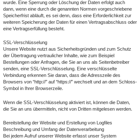
wurde. Eine Sperrung oder Löschung der Daten erfolgt auch
dann, wenn eine durch die genannten Normen vorgeschriebene
Speicherfrist abläuft, es sei denn, dass eine Erforderlichkeit zur
weiteren Speicherung der Daten für einen Vertragsabschluss oder
eine Vertragserfüllung besteht.
SSL-Verschlüsselung
Unsere Website nutzt aus Sicherheitsgründen und zum Schutz
der Übertragung vertraulicher Inhalte, wie zum Beispiel
Bestellungen oder Anfragen, die Sie an uns als Seitenbetreiber
senden, eine SSL-Verschlüsselung. Eine verschlüsselte
Verbindung erkennen Sie daran, dass die Adresszeile des
Browsers von “http://” auf “https://” wechselt und an dem Schloss-
Symbol in Ihrer Browserzeile.
Wenn die SSL-Verschlüsselung aktiviert ist, können die Daten,
die Sie an uns übermitteln, nicht von Dritten mitgelesen werden.
Bereitstellung der Website und Erstellung von Logfiles
Beschreibung und Umfang der Datenverarbeitung
Bei jedem Aufruf unserer Website erfasst unser System