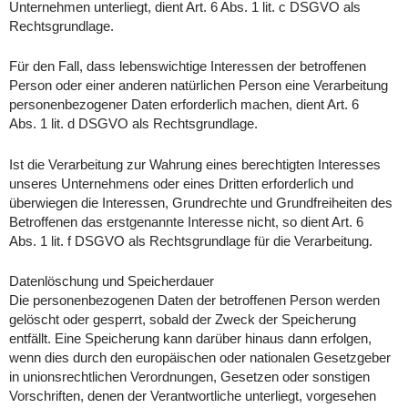
Unternehmen unterliegt, dient Art. 6 Abs. 1 lit. c DSGVO als
Rechtsgrundlage.
Für den Fall, dass lebenswichtige Interessen der betroffenen
Person oder einer anderen natürlichen Person eine Verarbeitung
personenbezogener Daten erforderlich machen, dient Art. 6
Abs. 1 lit. d DSGVO als Rechtsgrundlage.
Ist die Verarbeitung zur Wahrung eines berechtigten Interesses
unseres Unternehmens oder eines Dritten erforderlich und
überwiegen die Interessen, Grundrechte und Grundfreiheiten des
Betroffenen das erstgenannte Interesse nicht, so dient Art. 6
Abs. 1 lit. f DSGVO als Rechtsgrundlage für die Verarbeitung.
Datenlöschung und Speicherdauer
Die personenbezogenen Daten der betroffenen Person werden
gelöscht oder gesperrt, sobald der Zweck der Speicherung
entfällt. Eine Speicherung kann darüber hinaus dann erfolgen,
wenn dies durch den europäischen oder nationalen Gesetzgeber
in unionsrechtlichen Verordnungen, Gesetzen oder sonstigen
Vorschriften, denen der Verantwortliche unterliegt, vorgesehen