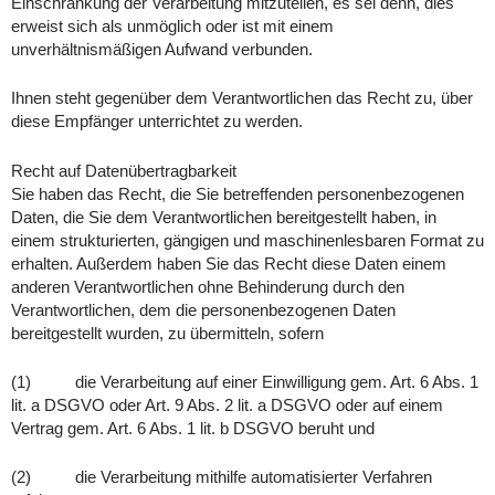
Einschränkung der Verarbeitung mitzuteilen, es sei denn, dies
erweist sich als unmöglich oder ist mit einem
unverhältnismäßigen Aufwand verbunden.
Ihnen steht gegenüber dem Verantwortlichen das Recht zu, über
diese Empfänger unterrichtet zu werden.
Recht auf Datenübertragbarkeit
Sie haben das Recht, die Sie betreffenden personenbezogenen
Daten, die Sie dem Verantwortlichen bereitgestellt haben, in
einem strukturierten, gängigen und maschinenlesbaren Format zu
erhalten. Außerdem haben Sie das Recht diese Daten einem
anderen Verantwortlichen ohne Behinderung durch den
Verantwortlichen, dem die personenbezogenen Daten
bereitgestellt wurden, zu übermitteln, sofern
(1) die Verarbeitung auf einer Einwilligung gem. Art. 6 Abs. 1
lit. a DSGVO oder Art. 9 Abs. 2 lit. a DSGVO oder auf einem
Vertrag gem. Art. 6 Abs. 1 lit. b DSGVO beruht und
(2) die Verarbeitung mithilfe automatisierter Verfahren