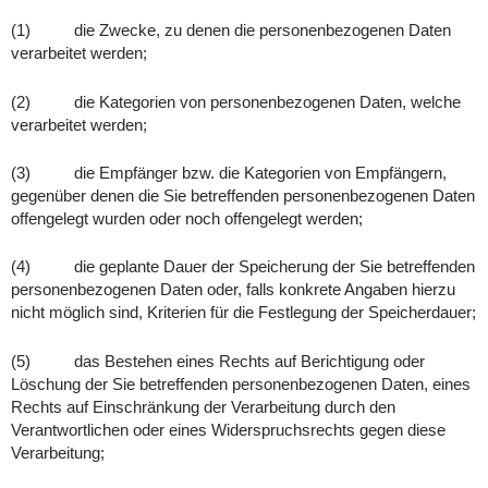
(1) die Zwecke, zu denen die personenbezogenen Daten
verarbeitet werden;
(2) die Kategorien von personenbezogenen Daten, welche
verarbeitet werden;
(3) die Empfänger bzw. die Kategorien von Empfängern,
gegenüber denen die Sie betreffenden personenbezogenen Daten
offengelegt wurden oder noch offengelegt werden;
(4) die geplante Dauer der Speicherung der Sie betreffenden
personenbezogenen Daten oder, falls konkrete Angaben hierzu
nicht möglich sind, Kriterien für die Festlegung der Speicherdauer;
(5) das Bestehen eines Rechts auf Berichtigung oder
Löschung der Sie betreffenden personenbezogenen Daten, eines
Rechts auf Einschränkung der Verarbeitung durch den
Verantwortlichen oder eines Widerspruchsrechts gegen diese
Verarbeitung;