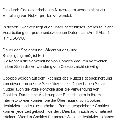
Die durch Cookies erhobenen Nutzerdaten werden nicht zur
Erstellung von Nutzerprofilen verwendet.
In diesen Zwecken liegt auch unser berechtigtes Interesse in der
Verarbeitung der personenbezogenen Daten nach Art. 6 Abs. 1
lit. f DSGVO.
Dauer der Speicherung, Widerspruchs- und
Beseitigungsmöglichkeit
Sie können die Verwendung von Cookies dadurch vermeiden,
indem Sie in die Verwendung von Cookies nicht einwilligen.
Cookies werden auf dem Rechner des Nutzers gespeichert und
von diesem an unsere Seite übermittelt. Daher haben Sie als
Nutzer auch die volle Kontrolle über die Verwendung von
Cookies. Durch eine Änderung der Einstellungen in Ihrem
Internetbrowser können Sie die Übertragung von Cookies
deaktivieren oder einschränken. Bereits gespeicherte Cookies
können jederzeit gelöscht werden. Dies kann auch automatisiert
erfolgen. Werden Cookies für unsere Website deaktiviert, können