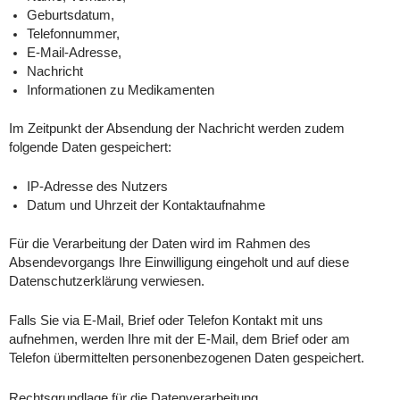
Geburtsdatum,
Telefonnummer,
E-Mail-Adresse,
Nachricht
Informationen zu Medikamenten
Im Zeitpunkt der Absendung der Nachricht werden zudem
folgende Daten gespeichert:
IP-Adresse des Nutzers
Datum und Uhrzeit der Kontaktaufnahme
Für die Verarbeitung der Daten wird im Rahmen des
Absendevorgangs Ihre Einwilligung eingeholt und auf diese
Datenschutzerklärung verwiesen.
Falls Sie via E-Mail, Brief oder Telefon Kontakt mit uns
aufnehmen, werden Ihre mit der E-Mail, dem Brief oder am
Telefon übermittelten personenbezogenen Daten gespeichert.
Rechtsgrundlage für die Datenverarbeitung