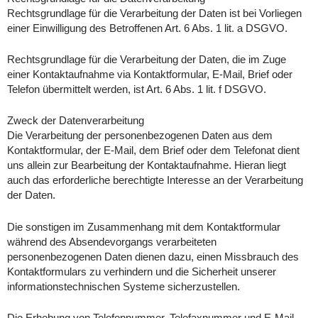
Rechtsgrundlage für die Verarbeitung der Daten ist bei Vorliegen
einer Einwilligung des Betroffenen Art. 6 Abs. 1 lit. a DSGVO.
Rechtsgrundlage für die Verarbeitung der Daten, die im Zuge
einer Kontaktaufnahme via Kontaktformular, E-Mail, Brief oder
Telefon übermittelt werden, ist Art. 6 Abs. 1 lit. f DSGVO.
Zweck der Datenverarbeitung
Die Verarbeitung der personenbezogenen Daten aus dem
Kontaktformular, der E-Mail, dem Brief oder dem Telefonat dient
uns allein zur Bearbeitung der Kontaktaufnahme. Hieran liegt
auch das erforderliche berechtigte Interesse an der Verarbeitung
der Daten.
Die sonstigen im Zusammenhang mit dem Kontaktformular
während des Absendevorgangs verarbeiteten
personenbezogenen Daten dienen dazu, einen Missbrauch des
Kontaktformulars zu verhindern und die Sicherheit unserer
informationstechnischen Systeme sicherzustellen.