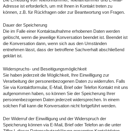
Die Erhebung von Telefonnummer, Telefaxnummer und E-Mail-
Adresse ist erforderlich, um mit Ihnen in Kontakt treten zu
können, z.B. für Rückfragen oder zur Beantwortung von Fragen.
Dauer der Speicherung
Die im Falle einer Kontaktaufnahme erhobenen Daten werden
gelöscht, wenn die jeweilige Konversation beendet ist. Beendet ist
die Konversation dann, wenn sich aus den Umständen
entnehmen lässt, dass der betroffene Sachverhalt abschließend
geklärt ist.
Widerspruchs- und Beseitigungsmöglichkeit
Sie haben jederzeit die Möglichkeit, Ihre Einwilligung zur
Verarbeitung der personenbezogenen Daten zu widerrufen. Falls
Sie via Kontaktformular, E-Mail, Brief oder Telefon Kontakt mit uns
aufgenommen haben, so können Sie der Speicherung Ihrer
personenbezogenen Daten jederzeit widersprechen. In einem
solchen Fall kann die Konversation nicht fortgeführt werden.
Der Widerruf der Einwilligung und der Widerspruch der
Speicherung können via E-Mail, Brief oder Telefon an die unter