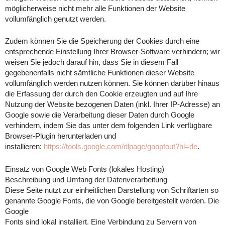
möglicherweise nicht mehr alle Funktionen der Website
vollumfänglich genutzt werden.
Zudem können Sie die Speicherung der Cookies durch eine
entsprechende Einstellung Ihrer Browser-Software verhindern; wir
weisen Sie jedoch darauf hin, dass Sie in diesem Fall
gegebenenfalls nicht sämtliche Funktionen dieser Website
vollumfänglich werden nutzen können. Sie können darüber hinaus
die Erfassung der durch den Cookie erzeugten und auf Ihre
Nutzung der Website bezogenen Daten (inkl. Ihrer IP-Adresse) an
Google sowie die Verarbeitung dieser Daten durch Google
verhindern, indem Sie das unter dem folgenden Link verfügbare
Browser-Plugin herunterladen und
installieren:
https://tools.google.com/dlpage/gaoptout?hl=de
.
Einsatz von Google Web Fonts (lokales Hosting)
Beschreibung und Umfang der Datenverarbeitung
Diese Seite nutzt zur einheitlichen Darstellung von Schriftarten so
genannte Google Fonts, die von Google bereitgestellt werden. Die
Google
Fonts sind lokal installiert. Eine Verbindung zu Servern von