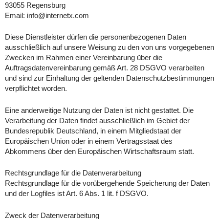
93055 Regensburg
Email: info@internetx.com
Diese Dienstleister dürfen die personenbezogenen Daten
ausschließlich auf unsere Weisung zu den von uns vorgegebenen
Zwecken im Rahmen einer Vereinbarung über die
Auftragsdatenvereinbarung gemäß Art. 28 DSGVO verarbeiten
und sind zur Einhaltung der geltenden Datenschutzbestimmungen
verpflichtet worden.
Eine anderweitige Nutzung der Daten ist nicht gestattet. Die
Verarbeitung der Daten findet ausschließlich im Gebiet der
Bundesrepublik Deutschland, in einem Mitgliedstaat der
Europäischen Union oder in einem Vertragsstaat des
Abkommens über den Europäischen Wirtschaftsraum statt.
Rechtsgrundlage für die Datenverarbeitung
Rechtsgrundlage für die vorübergehende Speicherung der Daten
und der Logfiles ist Art. 6 Abs. 1 lit. f DSGVO.
Zweck der Datenverarbeitung