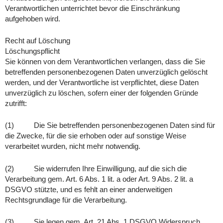
Verantwortlichen unterrichtet bevor die Einschränkung
aufgehoben wird.
Recht auf Löschung
Löschungspflicht
Sie können von dem Verantwortlichen verlangen, dass die Sie
betreffenden personenbezogenen Daten unverzüglich gelöscht
werden, und der Verantwortliche ist verpflichtet, diese Daten
unverzüglich zu löschen, sofern einer der folgenden Gründe
zutrifft:
(1) Die Sie betreffenden personenbezogenen Daten sind für
die Zwecke, für die sie erhoben oder auf sonstige Weise
verarbeitet wurden, nicht mehr notwendig.
(2) Sie widerrufen Ihre Einwilligung, auf die sich die
Verarbeitung gem. Art. 6 Abs. 1 lit. a oder Art. 9 Abs. 2 lit. a
DSGVO stützte, und es fehlt an einer anderweitigen
Rechtsgrundlage für die Verarbeitung.
(3) Sie legen gem. Art. 21 Abs. 1 DSGVO Widerspruch