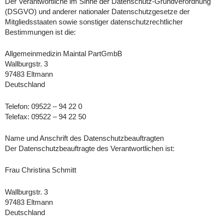
Der Verantwortliche im Sinne der Datenschutz-Grundverordnung
(DSGVO) und anderer nationaler Datenschutzgesetze der
Mitgliedsstaaten sowie sonstiger datenschutzrechtlicher
Bestimmungen ist die:
Allgemeinmedizin Maintal PartGmbB
Wallburgstr. 3
97483 Eltmann
Deutschland
Telefon: 09522 – 94 22 0
Telefax: 09522 – 94 22 50
Name und Anschrift des Datenschutzbeauftragten
Der Datenschutzbeauftragte des Verantwortlichen ist:
Frau Christina Schmitt
Wallburgstr. 3
97483 Eltmann
Deutschland