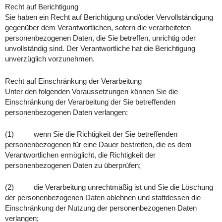
Recht auf Berichtigung
Sie haben ein Recht auf Berichtigung und/oder Vervollständigung
gegenüber dem Verantwortlichen, sofern die verarbeiteten
personenbezogenen Daten, die Sie betreffen, unrichtig oder
unvollständig sind. Der Verantwortliche hat die Berichtigung
unverzüglich vorzunehmen.
Recht auf Einschränkung der Verarbeitung
Unter den folgenden Voraussetzungen können Sie die
Einschränkung der Verarbeitung der Sie betreffenden
personenbezogenen Daten verlangen:
(1) wenn Sie die Richtigkeit der Sie betreffenden
personenbezogenen für eine Dauer bestreiten, die es dem
Verantwortlichen ermöglicht, die Richtigkeit der
personenbezogenen Daten zu überprüfen;
(2) die Verarbeitung unrechtmäßig ist und Sie die Löschung
der personenbezogenen Daten ablehnen und stattdessen die
Einschränkung der Nutzung der personenbezogenen Daten
verlangen;