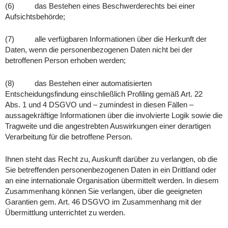
(6) das Bestehen eines Beschwerderechts bei einer
Aufsichtsbehörde;
(7) alle verfügbaren Informationen über die Herkunft der
Daten, wenn die personenbezogenen Daten nicht bei der
betroffenen Person erhoben werden;
(8) das Bestehen einer automatisierten
Entscheidungsfindung einschließlich Profiling gemäß Art. 22
Abs. 1 und 4 DSGVO und – zumindest in diesen Fällen –
aussagekräftige Informationen über die involvierte Logik sowie die
Tragweite und die angestrebten Auswirkungen einer derartigen
Verarbeitung für die betroffene Person.
Ihnen steht das Recht zu, Auskunft darüber zu verlangen, ob die
Sie betreffenden personenbezogenen Daten in ein Drittland oder
an eine internationale Organisation übermittelt werden. In diesem
Zusammenhang können Sie verlangen, über die geeigneten
Garantien gem. Art. 46 DSGVO im Zusammenhang mit der
Übermittlung unterrichtet zu werden.