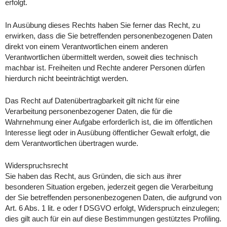
erfolgt.
In Ausübung dieses Rechts haben Sie ferner das Recht, zu
erwirken, dass die Sie betreffenden personenbezogenen Daten
direkt von einem Verantwortlichen einem anderen
Verantwortlichen übermittelt werden, soweit dies technisch
machbar ist. Freiheiten und Rechte anderer Personen dürfen
hierdurch nicht beeinträchtigt werden.
Das Recht auf Datenübertragbarkeit gilt nicht für eine
Verarbeitung personenbezogener Daten, die für die
Wahrnehmung einer Aufgabe erforderlich ist, die im öffentlichen
Interesse liegt oder in Ausübung öffentlicher Gewalt erfolgt, die
dem Verantwortlichen übertragen wurde.
Widerspruchsrecht
Sie haben das Recht, aus Gründen, die sich aus ihrer
besonderen Situation ergeben, jederzeit gegen die Verarbeitung
der Sie betreffenden personenbezogenen Daten, die aufgrund von
Art. 6 Abs. 1 lit. e oder f DSGVO erfolgt, Widerspruch einzulegen;
dies gilt auch für ein auf diese Bestimmungen gestütztes Profiling.