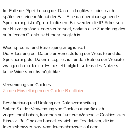
Im Falle der Speicherung der Daten in Logfiles ist dies nach
spätestens einem Monat der Fall. Eine darüberhinausgehende
Speicherung ist möglich. In diesem Fall werden die IP-Adressen
der Nutzer gelöscht oder verfremdet, sodass eine Zuordnung des
aufrufenden Clients nicht mehr möglich ist.
Widerspruchs- und Beseitigungsmöglichkeit
Die Erfassung der Daten zur Bereitstellung der Website und die
Speicherung der Daten in Logfiles ist für den Betrieb der Website
zwingend erforderlich. Es besteht folglich seitens des Nutzers
keine Widerspruchsmöglichkeit.
Verwendung von Cookies
Zu den Einstellungen der Cookie-Richtlinien
Beschreibung und Umfang der Datenverarbeitung
Sofern Sie der Verwendung von Cookies ausdrücklich
zugestimmt haben, kommen auf unsere Webeseite Cookies zum
Einsatz. Bei Cookies handelt es sich um Textdateien, die im
Internetbrowser bzw. vom Internetbrowser auf dem