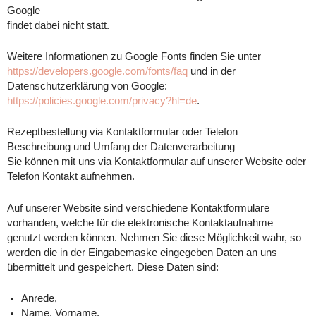
Google
findet dabei nicht statt.
Weitere Informationen zu Google Fonts finden Sie unter
https://developers.google.com/fonts/faq
und in der
Datenschutzerklärung von Google:
https://policies.google.com/privacy?hl=de
.
Rezeptbestellung via Kontaktformular oder Telefon
Beschreibung und Umfang der Datenverarbeitung
Sie können mit uns via Kontaktformular auf unserer Website oder
Telefon Kontakt aufnehmen.
Auf unserer Website sind verschiedene Kontaktformulare
vorhanden, welche für die elektronische Kontaktaufnahme
genutzt werden können. Nehmen Sie diese Möglichkeit wahr, so
werden die in der Eingabemaske eingegeben Daten an uns
übermittelt und gespeichert. Diese Daten sind:
Anrede,
Name, Vorname,