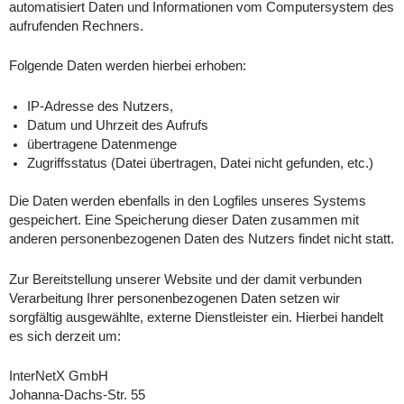
automatisiert Daten und Informationen vom Computersystem des
aufrufenden Rechners.
Folgende Daten werden hierbei erhoben:
IP-Adresse des Nutzers,
Datum und Uhrzeit des Aufrufs
übertragene Datenmenge
Zugriffsstatus (Datei übertragen, Datei nicht gefunden, etc.)
Die Daten werden ebenfalls in den Logfiles unseres Systems
gespeichert. Eine Speicherung dieser Daten zusammen mit
anderen personenbezogenen Daten des Nutzers findet nicht statt.
Zur Bereitstellung unserer Website und der damit verbunden
Verarbeitung Ihrer personenbezogenen Daten setzen wir
sorgfältig ausgewählte, externe Dienstleister ein. Hierbei handelt
es sich derzeit um:
InterNetX GmbH
Johanna-Dachs-Str. 55