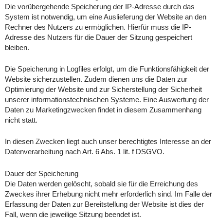
Die vorübergehende Speicherung der IP-Adresse durch das
System ist notwendig, um eine Auslieferung der Website an den
Rechner des Nutzers zu ermöglichen. Hierfür muss die IP-
Adresse des Nutzers für die Dauer der Sitzung gespeichert
bleiben.
Die Speicherung in Logfiles erfolgt, um die Funktionsfähigkeit der
Website sicherzustellen. Zudem dienen uns die Daten zur
Optimierung der Website und zur Sicherstellung der Sicherheit
unserer informationstechnischen Systeme. Eine Auswertung der
Daten zu Marketingzwecken findet in diesem Zusammenhang
nicht statt.
In diesen Zwecken liegt auch unser berechtigtes Interesse an der
Datenverarbeitung nach Art. 6 Abs. 1 lit. f DSGVO.
Dauer der Speicherung
Die Daten werden gelöscht, sobald sie für die Erreichung des
Zweckes ihrer Erhebung nicht mehr erforderlich sind. Im Falle der
Erfassung der Daten zur Bereitstellung der Website ist dies der
Fall, wenn die jeweilige Sitzung beendet ist.