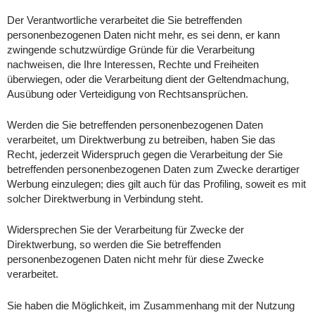
Der Verantwortliche verarbeitet die Sie betreffenden
personenbezogenen Daten nicht mehr, es sei denn, er kann
zwingende schutzwürdige Gründe für die Verarbeitung
nachweisen, die Ihre Interessen, Rechte und Freiheiten
überwiegen, oder die Verarbeitung dient der Geltendmachung,
Ausübung oder Verteidigung von Rechtsansprüchen.
Werden die Sie betreffenden personenbezogenen Daten
verarbeitet, um Direktwerbung zu betreiben, haben Sie das
Recht, jederzeit Widerspruch gegen die Verarbeitung der Sie
betreffenden personenbezogenen Daten zum Zwecke derartiger
Werbung einzulegen; dies gilt auch für das Profiling, soweit es mit
solcher Direktwerbung in Verbindung steht.
Widersprechen Sie der Verarbeitung für Zwecke der
Direktwerbung, so werden die Sie betreffenden
personenbezogenen Daten nicht mehr für diese Zwecke
verarbeitet.
Sie haben die Möglichkeit, im Zusammenhang mit der Nutzung