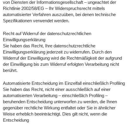
von Diensten der Informationsgesellschaft – ungeachtet der
Richtlinie 2002/58/EG – Ihr Widerspruchsrecht mittels
automatisierter Verfahren auszuüben, bei denen technische
Spezifikationen verwendet werden.
Recht auf Widerruf der datenschutzrechtlichen
Einwilligungserklärung
Sie haben das Recht, Ihre datenschutzrechtliche
Einwilligungserklärung jederzeit zu widerrufen. Durch den
Widerruf der Einwilligung wird die Rechtmäßigkeit der aufgrund
der Einwilligung bis zum Widerruf erfolgten Verarbeitung nicht
berührt.
Automatisierte Entscheidung im Einzelfall einschließlich Profiling
Sie haben das Recht, nicht einer ausschließlich auf einer
automatisierten Verarbeitung – einschließlich Profiling –
beruhenden Entscheidung unterworfen zu werden, die Ihnen
gegenüber rechtliche Wirkung entfaltet oder Sie in ähnlicher
Weise erheblich beeinträchtigt. Dies gilt nicht, wenn die
Entscheidung