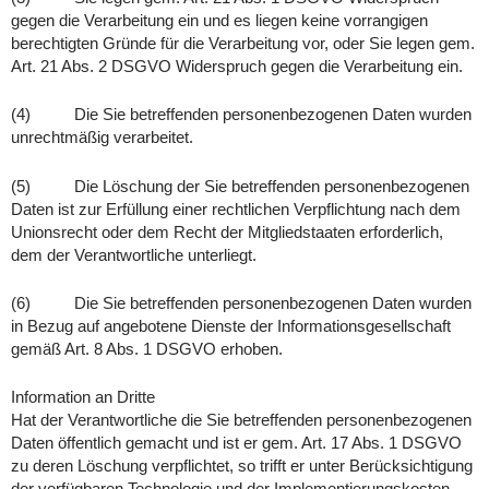
gegen die Verarbeitung ein und es liegen keine vorrangigen
berechtigten Gründe für die Verarbeitung vor, oder Sie legen gem.
Art. 21 Abs. 2 DSGVO Widerspruch gegen die Verarbeitung ein.
(4) Die Sie betreffenden personenbezogenen Daten wurden
unrechtmäßig verarbeitet.
(5) Die Löschung der Sie betreffenden personenbezogenen
Daten ist zur Erfüllung einer rechtlichen Verpflichtung nach dem
Unionsrecht oder dem Recht der Mitgliedstaaten erforderlich,
dem der Verantwortliche unterliegt.
(6) Die Sie betreffenden personenbezogenen Daten wurden
in Bezug auf angebotene Dienste der Informationsgesellschaft
gemäß Art. 8 Abs. 1 DSGVO erhoben.
Information an Dritte
Hat der Verantwortliche die Sie betreffenden personenbezogenen
Daten öffentlich gemacht und ist er gem. Art. 17 Abs. 1 DSGVO
zu deren Löschung verpflichtet, so trifft er unter Berücksichtigung