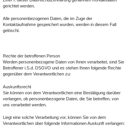
Ziffer I. dieser Datenschutzerklärung genannten Kontaktdaten
gerichtet werden.
Alle personenbezogenen Daten, die im Zuge der
Kontaktaufnahme gespeichert wurden, werden in diesem Fall
gelöscht.
Rechte der betroffenen Person
Werden personenbezogene Daten von Ihnen verarbeitet, sind Sie
Betroffener i.S.d. DSGVO und es stehen Ihnen folgende Rechte
gegenüber dem Verantwortlichen zu:
Auskunftsrecht
Sie können von dem Verantwortlichen eine Bestätigung darüber
verlangen, ob personenbezogene Daten, die Sie betreffen, von
uns verarbeitet werden.
Liegt eine solche Verarbeitung vor, können Sie von dem
Verantwortlichen über folgende Informationen Auskunft verlangen: