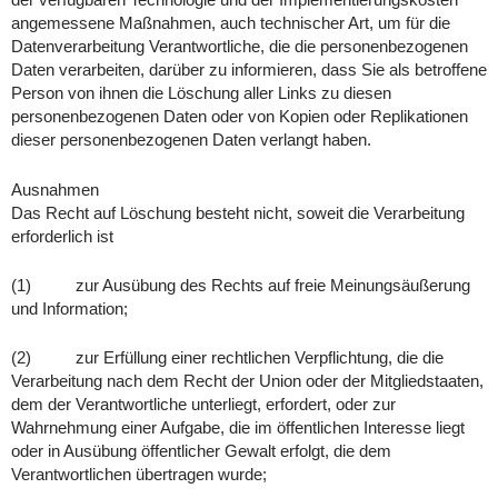
der verfügbaren Technologie und der Implementierungskosten
angemessene Maßnahmen, auch technischer Art, um für die
Datenverarbeitung Verantwortliche, die die personenbezogenen
Daten verarbeiten, darüber zu informieren, dass Sie als betroffene
Person von ihnen die Löschung aller Links zu diesen
personenbezogenen Daten oder von Kopien oder Replikationen
dieser personenbezogenen Daten verlangt haben.
Ausnahmen
Das Recht auf Löschung besteht nicht, soweit die Verarbeitung
erforderlich ist
(1) zur Ausübung des Rechts auf freie Meinungsäußerung
und Information;
(2) zur Erfüllung einer rechtlichen Verpflichtung, die die
Verarbeitung nach dem Recht der Union oder der Mitgliedstaaten,
dem der Verantwortliche unterliegt, erfordert, oder zur
Wahrnehmung einer Aufgabe, die im öffentlichen Interesse liegt
oder in Ausübung öffentlicher Gewalt erfolgt, die dem
Verantwortlichen übertragen wurde;