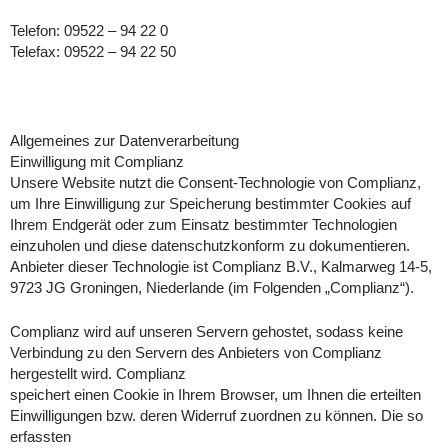
Telefon: 09522 – 94 22 0
Telefax: 09522 – 94 22 50
Allgemeines zur Datenverarbeitung
Einwilligung mit Complianz
Unsere Website nutzt die Consent-Technologie von Complianz,
um Ihre Einwilligung zur Speicherung bestimmter Cookies auf
Ihrem Endgerät oder zum Einsatz bestimmter Technologien
einzuholen und diese datenschutzkonform zu dokumentieren.
Anbieter dieser Technologie ist Complianz B.V., Kalmarweg 14-5,
9723 JG Groningen, Niederlande (im Folgenden „Complianz“).
Complianz wird auf unseren Servern gehostet, sodass keine
Verbindung zu den Servern des Anbieters von Complianz
hergestellt wird. Complianz
speichert einen Cookie in Ihrem Browser, um Ihnen die erteilten
Einwilligungen bzw. deren Widerruf zuordnen zu können. Die so
erfassten