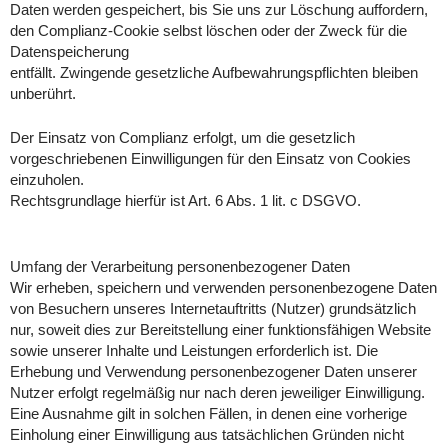
Daten werden gespeichert, bis Sie uns zur Löschung auffordern,
den Complianz-Cookie selbst löschen oder der Zweck für die
Datenspeicherung
entfällt. Zwingende gesetzliche Aufbewahrungspflichten bleiben
unberührt.
Der Einsatz von Complianz erfolgt, um die gesetzlich
vorgeschriebenen Einwilligungen für den Einsatz von Cookies
einzuholen.
Rechtsgrundlage hierfür ist Art. 6 Abs. 1 lit. c DSGVO.
Umfang der Verarbeitung personenbezogener Daten
Wir erheben, speichern und verwenden personenbezogene Daten
von Besuchern unseres Internetauftritts (Nutzer) grundsätzlich
nur, soweit dies zur Bereitstellung einer funktionsfähigen Website
sowie unserer Inhalte und Leistungen erforderlich ist. Die
Erhebung und Verwendung personenbezogener Daten unserer
Nutzer erfolgt regelmäßig nur nach deren jeweiliger Einwilligung.
Eine Ausnahme gilt in solchen Fällen, in denen eine vorherige
Einholung einer Einwilligung aus tatsächlichen Gründen nicht