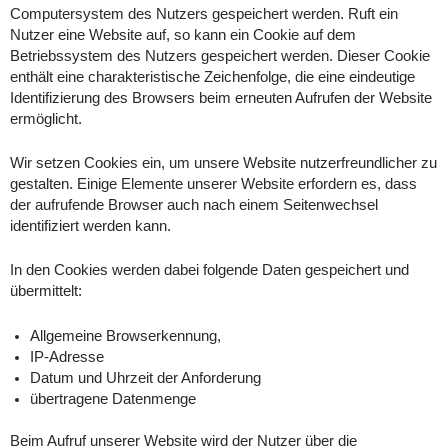
Computersystem des Nutzers gespeichert werden. Ruft ein
Nutzer eine Website auf, so kann ein Cookie auf dem
Betriebssystem des Nutzers gespeichert werden. Dieser Cookie
enthält eine charakteristische Zeichenfolge, die eine eindeutige
Identifizierung des Browsers beim erneuten Aufrufen der Website
ermöglicht.
Wir setzen Cookies ein, um unsere Website nutzerfreundlicher zu
gestalten. Einige Elemente unserer Website erfordern es, dass
der aufrufende Browser auch nach einem Seitenwechsel
identifiziert werden kann.
In den Cookies werden dabei folgende Daten gespeichert und
übermittelt:
Allgemeine Browserkennung,
IP-Adresse
Datum und Uhrzeit der Anforderung
übertragene Datenmenge
Beim Aufruf unserer Website wird der Nutzer über die